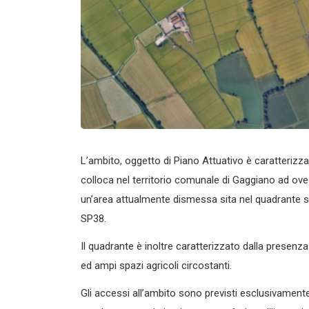
L’ambito, oggetto di Piano Attuativo è caratterizza
colloca nel territorio comunale di Gaggiano ad ove
un’area attualmente dismessa sita nel quadrante su
SP38.
Il quadrante è inoltre caratterizzato dalla presenza
ed ampi spazi agricoli circostanti.
Gli accessi all’ambito sono previsti esclusivamente