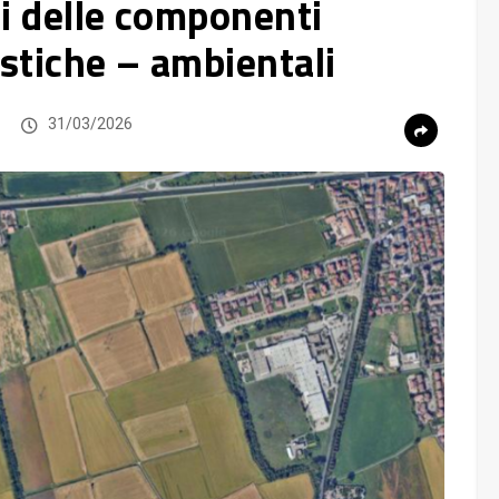
isi delle componenti
istiche – ambientali
31/03/2026