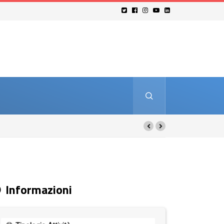
Informazioni