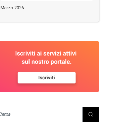
Marzo 2026