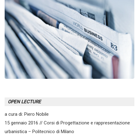
OPEN LECTURE
a cura di: Piero Nobile
15 gennaio 2016 // Corsi di Progettazione e rappresentazione
urbanistica – Politecnico di Milano