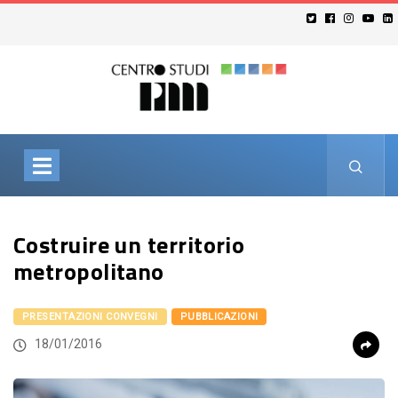
Costruire un territorio
metropolitano
PRESENTAZIONI CONVEGNI
PUBBLICAZIONI
18/01/2016