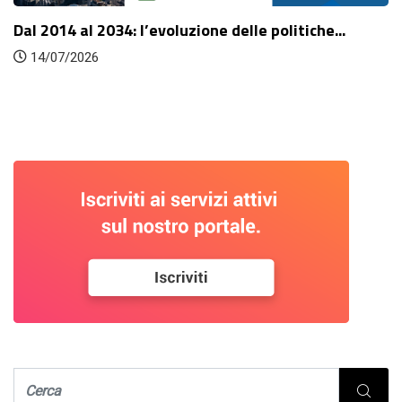
Dal 2014 al 2034: l’evoluzione delle politiche...
14/07/2026