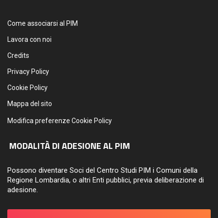
Come associarsi al PIM
Lavora con noi
Credits
Privacy Policy
Cookie Policy
Mappa del sito
Modifica preferenze Cookie Policy
MODALITÀ DI ADESIONE AL PIM
Possono diventare Soci del Centro Studi PIM i Comuni della
Regione Lombardia, o altri Enti pubblici, previa deliberazione di
adesione.