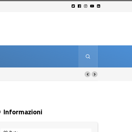
Informazioni