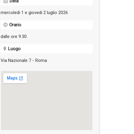
Data
mercoledi 1 e giovedi 2 luglio 2026
Orario
dalle ore 9.30
Luogo
Via Nazionale 7 - Roma