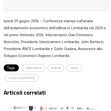
lunedi 29 giugno 2026 – Conferenza stampa sull’analisi
dell’andamento economico dell’edilizia in Lombardia nel 2025 e
nel primo trimestre 2026. Interverranno Gian Domenico
Auricchio, Presidente Unioncamere Lombardia, John Bertazzi,
Presidente ANCE Lombardia e Guido Guidesi, Assessore allo
Sviluppo Economico Regione Lombardia
Tags:
calendario
eventi
news
socio-economico
Articoli correlati