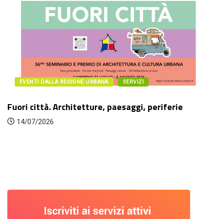
EVENTI DALLA REGIONE URBANA
SERVIZI
Fuori città. Architetture, paesaggi, periferie
14/07/2026