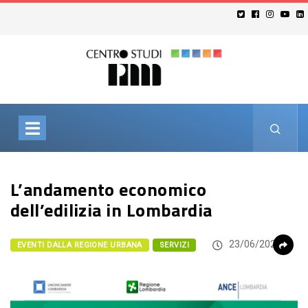
L’andamento economico
dell’edilizia in Lombardia
23/06/2026
EVENTI DALLA REGIONE URBANA
SERVIZI