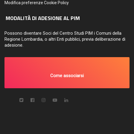
Modifica preferenze Cookie Policy
MODALITÀ DI ADESIONE AL PIM
Possono diventare Soci del Centro Studi PIM i Comuni della
Regione Lombardia, o altri Enti pubblici, previa deliberazione di
adesione.
Come associarsi