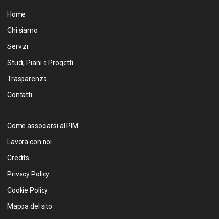
Home
Chi siamo
Servizi
Studi, Piani e Progetti
Trasparenza
Contatti
Come associarsi al PIM
Lavora con noi
Credits
Privacy Policy
Cookie Policy
Mappa del sito