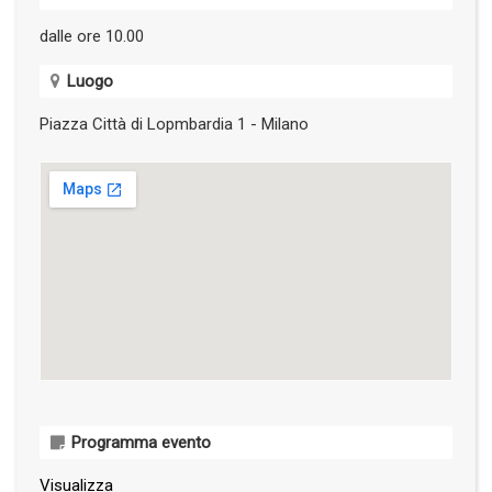
dalle ore 10.00
Luogo
Piazza Città di Lopmbardia 1 - Milano
Programma evento
Visualizza