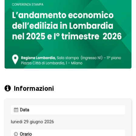
Informazioni
Data
lunedi 29 giugno 2026
Orario