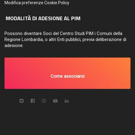
Modifica preferenze Cookie Policy
MODALITÀ DI ADESIONE AL PIM
Possono diventare Soci del Centro Studi PIM i Comuni della
Regione Lombardia, o altri Enti pubblici, previa deliberazione di
adesione.
Come associarsi