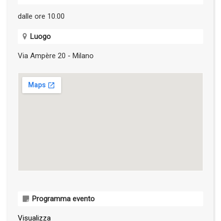
dalle ore 10.00
Luogo
Via Ampère 20 - Milano
Programma evento
Visualizza