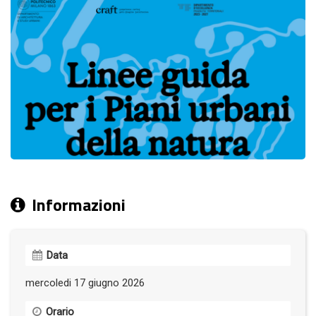
Informazioni
Data
mercoledi 17 giugno 2026
Orario