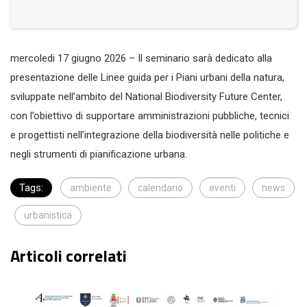
mercoledi 17 giugno 2026 – Il seminario sarà dedicato alla
presentazione delle Linee guida per i Piani urbani della natura,
sviluppate nell’ambito del National Biodiversity Future Center,
con l’obiettivo di supportare amministrazioni pubbliche, tecnici
e progettisti nell’integrazione della biodiversità nelle politiche e
negli strumenti di pianificazione urbana.
Tags:
ambiente
calendario
eventi
news
urbanistica
Articoli correlati