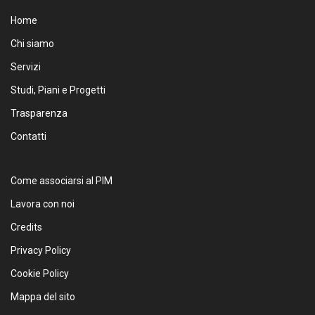
Home
Chi siamo
Servizi
Studi, Piani e Progetti
Trasparenza
Contatti
Come associarsi al PIM
Lavora con noi
Credits
Privacy Policy
Cookie Policy
Mappa del sito