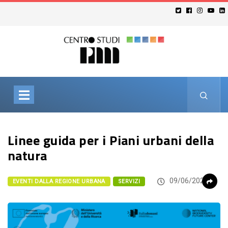
Linee guida per i Piani urbani della
natura
09/06/2026
EVENTI DALLA REGIONE URBANA
SERVIZI