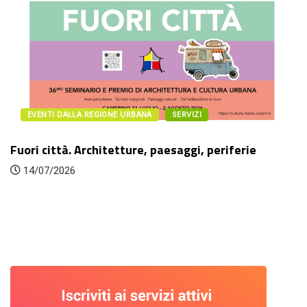
EVENTI DALLA REGIONE URBANA
SERVIZI
Fuori città. Architetture, paesaggi, periferie
14/07/2026