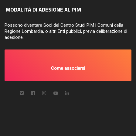
MODALITÀ DI ADESIONE AL PIM
Possono diventare Soci del Centro Studi PIM i Comuni della
Regione Lombardia, o altri Enti pubblici, previa deliberazione di
adesione.
Come associarsi