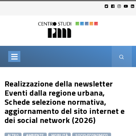
Realizzazione della newsletter
Eventi dalla regione urbana,
Schede selezione normativa,
aggiornamento del sito internet e
dei social network (2026)
ALTRO
AMBIENTE
MOBILITÀ
SOCIO-ECONOMICO