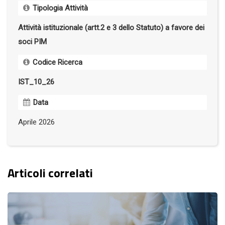
Tipologia Attività
Attività istituzionale (artt.2 e 3 dello Statuto) a favore dei
soci PIM
Codice Ricerca
IST_10_26
Data
Aprile 2026
Articoli correlati