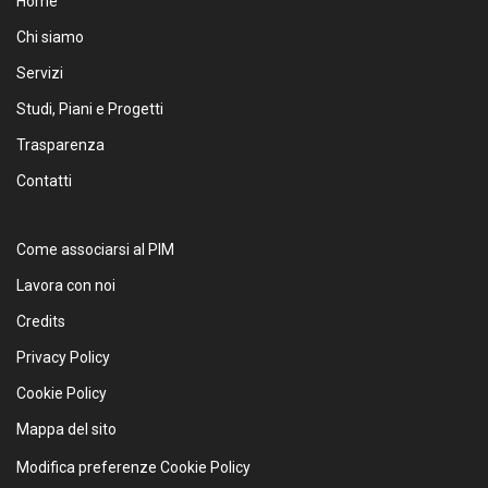
Home
Chi siamo
Servizi
Studi, Piani e Progetti
Trasparenza
Contatti
Come associarsi al PIM
Lavora con noi
Credits
Privacy Policy
Cookie Policy
Mappa del sito
Modifica preferenze Cookie Policy