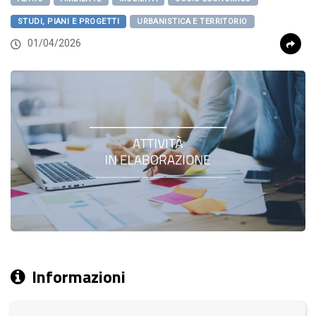
STUDI, PIANI E PROGETTI
URBANISTICA E TERRITORIO
01/04/2026
Informazioni