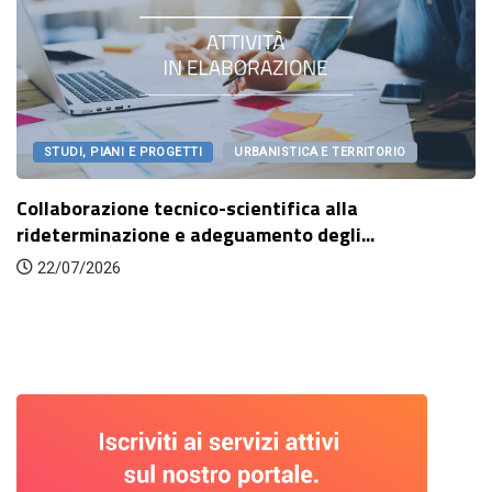
STUDI, PIANI E PROGETTI
URBANISTICA E TERRITORIO
Collaborazione tecnico-scientifica alla
rideterminazione e adeguamento degli...
22/07/2026