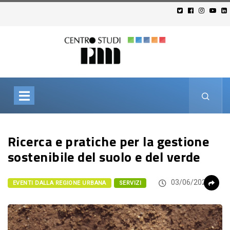
Ricerca e pratiche per la gestione
sostenibile del suolo e del verde
03/06/2026
EVENTI DALLA REGIONE URBANA
SERVIZI