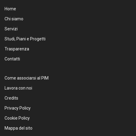
Home
Chi siamo
Servizi
Studi, Piani e Progetti
Trasparenza
Contatti
Come associarsi al PIM
Lavora con noi
Credits
Privacy Policy
Cookie Policy
Mappa del sito