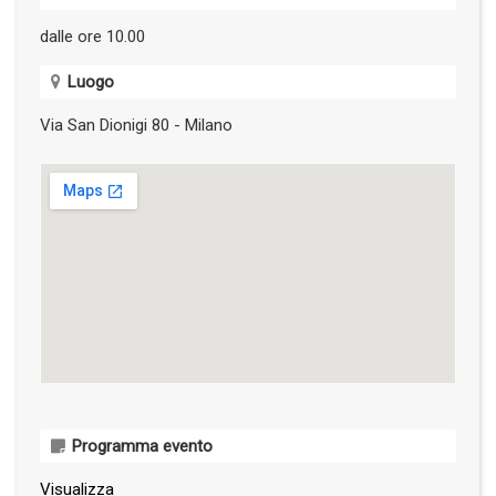
dalle ore 10.00
Luogo
Via San Dionigi 80 - Milano
Programma evento
Visualizza