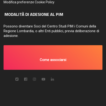
Modifica preferenze Cookie Policy
MODALITÀ DI ADESIONE AL PIM
Possono diventare Soci del Centro Studi PIM i Comuni della
Regione Lombardia, o altri Enti pubblici, previa deliberazione di
adesione.
Come associarsi