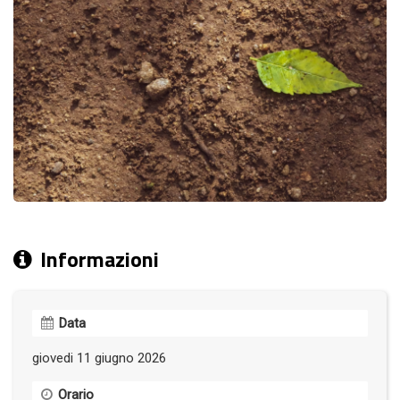
Informazioni
Data
giovedi 11 giugno 2026
Orario