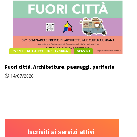
EVENTI DALLA REGIONE URBANA
SERVIZI
Fuori città. Architetture, paesaggi, periferie
14/07/2026