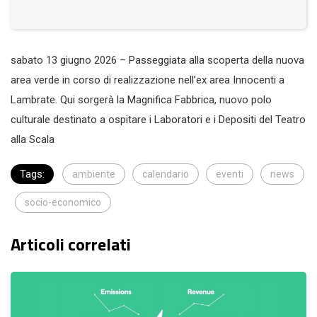
sabato 13 giugno 2026 – Passeggiata alla scoperta della nuova
area verde in corso di realizzazione nell’ex area Innocenti a
Lambrate. Qui sorgerà la Magnifica Fabbrica, nuovo polo
culturale destinato a ospitare i Laboratori e i Depositi del Teatro
alla Scala
Tags:
ambiente
calendario
eventi
news
socio-economico
Articoli correlati