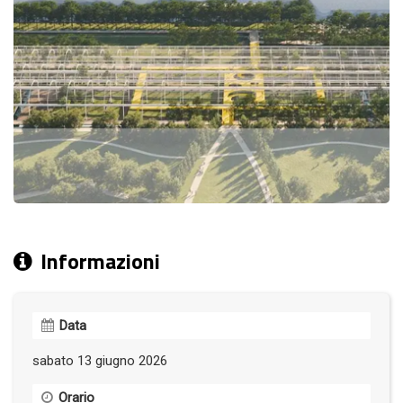
Informazioni
Data
sabato 13 giugno 2026
Orario