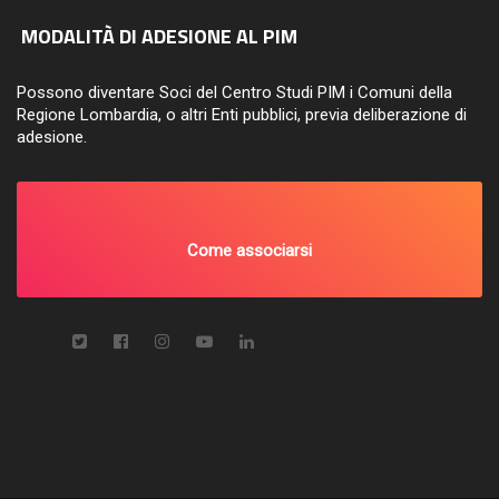
MODALITÀ DI ADESIONE AL PIM
Possono diventare Soci del Centro Studi PIM i Comuni della
Regione Lombardia, o altri Enti pubblici, previa deliberazione di
adesione.
Come associarsi