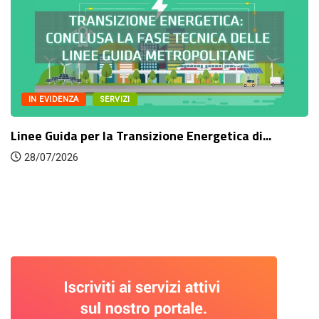
IN EVIDENZA
SERVIZI
Linee Guida per la Transizione Energetica di...
28/07/2026