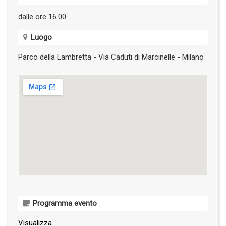
dalle ore 16.00
Luogo
Parco della Lambretta - Via Caduti di Marcinelle - Milano
Programma evento
Visualizza