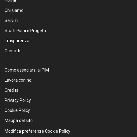
Home
Chi siamo
Servizi
Studi, Piani e Progetti
Trasparenza
Contatti
Come associarsi al PIM
Lavora con noi
Credits
Privacy Policy
Cookie Policy
Mappa del sito
Modifica preferenze Cookie Policy