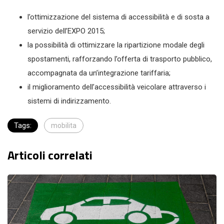
l’ottimizzazione del sistema di accessibilità e di sosta a
servizio dell’EXPO 2015;
la possibilità di ottimizzare la ripartizione modale degli
spostamenti, rafforzando l’offerta di trasporto pubblico,
accompagnata da un’integrazione tariffaria;
il miglioramento dell’accessibilità veicolare attraverso i
sistemi di indirizzamento.
Tags:
mobilita
Articoli correlati