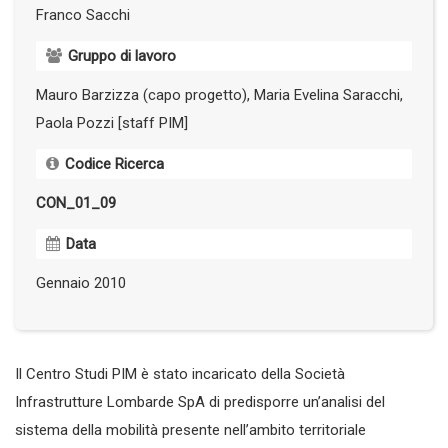
Franco Sacchi
Gruppo di lavoro
Mauro Barzizza (capo progetto), Maria Evelina Saracchi,
Paola Pozzi [staff PIM]
Codice Ricerca
CON_01_09
Data
Gennaio 2010
Il Centro Studi PIM è stato incaricato della Società
Infrastrutture Lombarde SpA di predisporre un’analisi del
sistema della mobilità presente nell’ambito territoriale