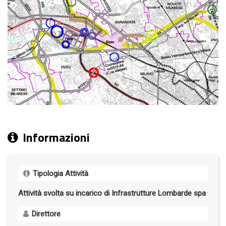
Informazioni
Tipologia Attività
Attività svolta su incarico di Infrastrutture Lombarde spa
Direttore