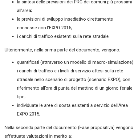
la sintesi delle previsioni dei PRG dei comuni più prossimi
all’area;
le previsioni di sviluppo insediativo direttamente
connesse con l’EXPO 2015;
i carichi di traffico esistenti sulla rete stradale.
Ulteriormente, nella prima parte del documento, vengono:
quantificati (attraverso un modello di macro-simulazione)
i carichi di traffico e i livelli di servizio attesi sulla rete
stradale nello scenario di progetto (scenario EXPO), con
riferimento all’ora di punta del mattino di un giorno feriale
tipo;
individuate le aree di sosta esistenti a servizio dell’Area
EXPO 2015.
Nella seconda parte del documento (Fase propositiva) vengono
effettuate valutazioni in merito a: