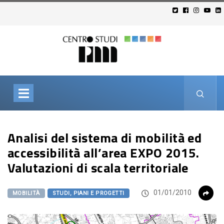
Analisi del sistema di mobilità ed
accessibilità all’area EXPO 2015.
Valutazioni di scala territoriale
01/01/2010
MOBILITÀ
STUDI, PIANI E PROGETTI