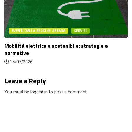
EVENTI DALLA REGIONE URBANA
SERVIZI
Mobilità elettrica e sostenibile: strategie e
normative
14/07/2026
Leave a Reply
You must be
logged in
to post a comment.