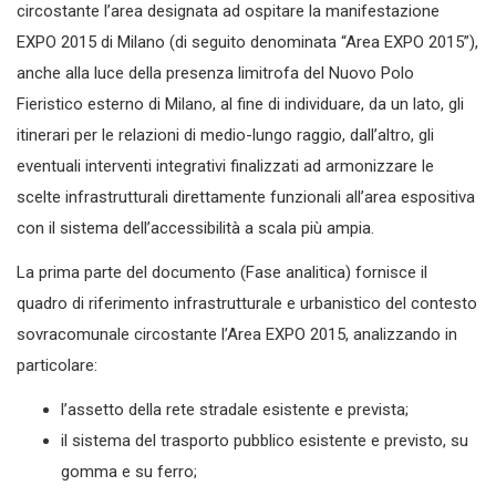
circostante l’area designata ad ospitare la manifestazione
EXPO 2015 di Milano (di seguito denominata “Area EXPO 2015”),
anche alla luce della presenza limitrofa del Nuovo Polo
Fieristico esterno di Milano, al fine di individuare, da un lato, gli
itinerari per le relazioni di medio-lungo raggio, dall’altro, gli
eventuali interventi integrativi finalizzati ad armonizzare le
scelte infrastrutturali direttamente funzionali all’area espositiva
con il sistema dell’accessibilità a scala più ampia.
La prima parte del documento (Fase analitica) fornisce il
quadro di riferimento infrastrutturale e urbanistico del contesto
sovracomunale circostante l’Area EXPO 2015, analizzando in
particolare:
l’assetto della rete stradale esistente e prevista;
il sistema del trasporto pubblico esistente e previsto, su
gomma e su ferro;