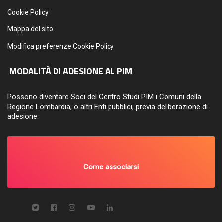
Cookie Policy
Mappa del sito
Modifica preferenze Cookie Policy
MODALITÀ DI ADESIONE AL PIM
Possono diventare Soci del Centro Studi PIM i Comuni della
Regione Lombardia, o altri Enti pubblici, previa deliberazione di
adesione.
Come associarsi