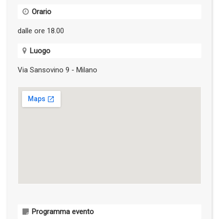
Orario
dalle ore 18.00
Luogo
Via Sansovino 9 - Milano
Programma evento