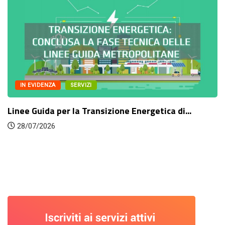
IN EVIDENZA
SERVIZI
Linee Guida per la Transizione Energetica di...
28/07/2026