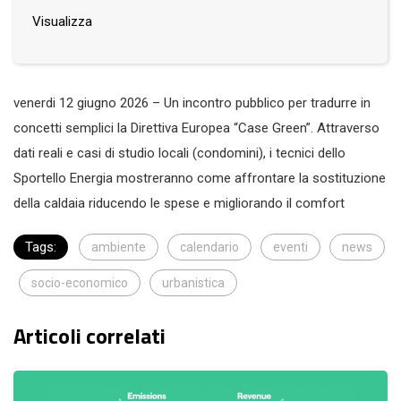
Visualizza
venerdi 12 giugno 2026 – Un incontro pubblico per tradurre in
concetti semplici la Direttiva Europea “Case Green”. Attraverso
dati reali e casi di studio locali (condomini), i tecnici dello
Sportello Energia mostreranno come affrontare la sostituzione
della caldaia riducendo le spese e migliorando il comfort
Tags:
ambiente
calendario
eventi
news
socio-economico
urbanistica
Articoli correlati