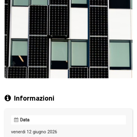
Informazioni
Data
venerdi 12 giugno 2026