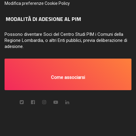
Modifica preferenze Cookie Policy
MODALITÀ DI ADESIONE AL PIM
Possono diventare Soci del Centro Studi PIM i Comuni della
Regione Lombardia, o altri Enti pubblici, previa deliberazione di
adesione.
Come associarsi