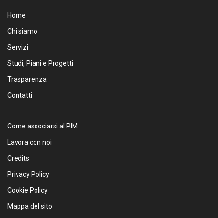
Home
Chi siamo
Servizi
Studi, Piani e Progetti
Trasparenza
Contatti
Come associarsi al PIM
Lavora con noi
Credits
Privacy Policy
Cookie Policy
Mappa del sito