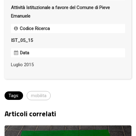
Attività Istituzionale a favore del Comune di Pieve
Emanuele
Codice Ricerca
IST_05_15
Data
Luglio 2015
Tags:
mobilita
Articoli correlati