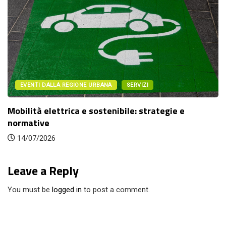
EVENTI DALLA REGIONE URBANA
SERVIZI
Mobilità elettrica e sostenibile: strategie e
normative
14/07/2026
Leave a Reply
You must be
logged in
to post a comment.