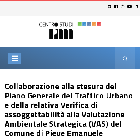
Collaborazione alla stesura del
Piano Generale del Traffico Urbano
e della relativa Verifica di
assoggettabilità alla Valutazione
Ambientale Strategica (VAS) del
Comune di Pieve Emanuele