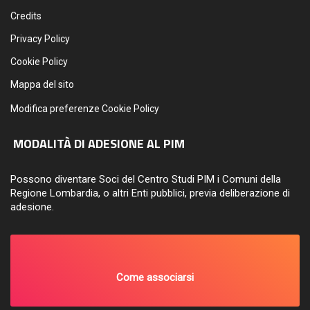
Credits
Privacy Policy
Cookie Policy
Mappa del sito
Modifica preferenze Cookie Policy
MODALITÀ DI ADESIONE AL PIM
Possono diventare Soci del Centro Studi PIM i Comuni della
Regione Lombardia, o altri Enti pubblici, previa deliberazione di
adesione.
Come associarsi