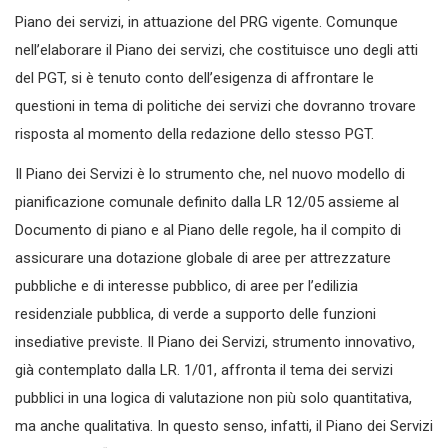
Piano dei servizi, in attuazione del PRG vigente. Comunque
nell’elaborare il Piano dei servizi, che costituisce uno degli atti
del PGT, si è tenuto conto dell’esigenza di affrontare le
questioni in tema di politiche dei servizi che dovranno trovare
risposta al momento della redazione dello stesso PGT.
Il Piano dei Servizi è lo strumento che, nel nuovo modello di
pianificazione comunale definito dalla LR 12/05 assieme al
Documento di piano e al Piano delle regole, ha il compito di
assicurare una dotazione globale di aree per attrezzature
pubbliche e di interesse pubblico, di aree per l’edilizia
residenziale pubblica, di verde a supporto delle funzioni
insediative previste. Il Piano dei Servizi, strumento innovativo,
già contemplato dalla LR. 1/01, affronta il tema dei servizi
pubblici in una logica di valutazione non più solo quantitativa,
ma anche qualitativa. In questo senso, infatti, il Piano dei Servizi