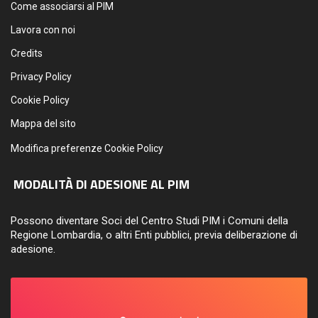
Come associarsi al PIM
Lavora con noi
Credits
Privacy Policy
Cookie Policy
Mappa del sito
Modifica preferenze Cookie Policy
MODALITÀ DI ADESIONE AL PIM
Possono diventare Soci del Centro Studi PIM i Comuni della
Regione Lombardia, o altri Enti pubblici, previa deliberazione di
adesione.