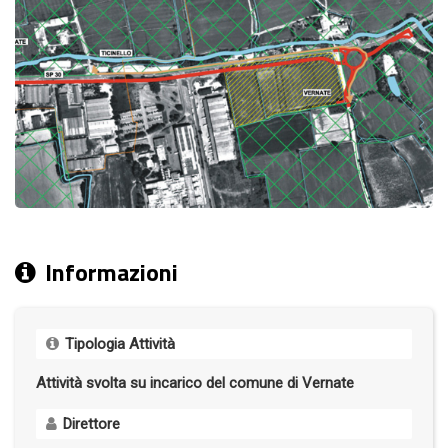
Informazioni
Tipologia Attività
Attività svolta su incarico del comune di Vernate
Direttore