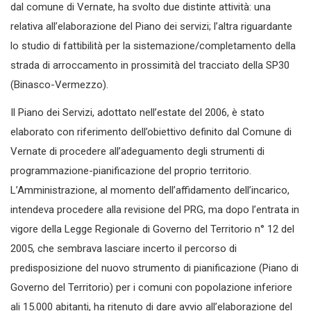
dal comune di Vernate, ha svolto due distinte attività: una
relativa all’elaborazione del Piano dei servizi; l’altra riguardante
lo studio di fattibilità per la sistemazione/completamento della
strada di arroccamento in prossimità del tracciato della SP30
(Binasco-Vermezzo).
Il Piano dei Servizi, adottato nell’estate del 2006, è stato
elaborato con riferimento dell’obiettivo definito dal Comune di
Vernate di procedere all’adeguamento degli strumenti di
programmazione-pianificazione del proprio territorio.
L’Amministrazione, al momento dell’affidamento dell’incarico,
intendeva procedere alla revisione del PRG, ma dopo l’entrata in
vigore della Legge Regionale di Governo del Territorio n° 12 del
2005, che sembrava lasciare incerto il percorso di
predisposizione del nuovo strumento di pianificazione (Piano di
Governo del Territorio) per i comuni con popolazione inferiore
ali 15.000 abitanti, ha ritenuto di dare avvio all’elaborazione del