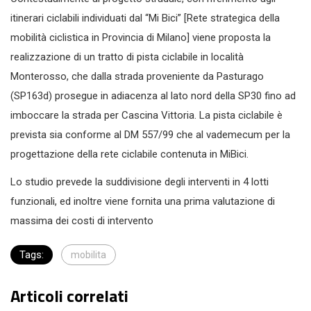
itinerari ciclabili individuati dal “Mi Bici” [Rete strategica della
mobilità ciclistica in Provincia di Milano] viene proposta la
realizzazione di un tratto di pista ciclabile in località
Monterosso, che dalla strada proveniente da Pasturago
(SP163d) prosegue in adiacenza al lato nord della SP30 fino ad
imboccare la strada per Cascina Vittoria. La pista ciclabile è
prevista sia conforme al DM 557/99 che al vademecum per la
progettazione della rete ciclabile contenuta in MiBici.
Lo studio prevede la suddivisione degli interventi in 4 lotti
funzionali, ed inoltre viene fornita una prima valutazione di
massima dei costi di intervento
Tags:
mobilita
Articoli correlati