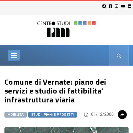
Comune di Vernate: piano dei
servizi e studio di fattibilita’
infrastruttura viaria
01/12/2006
MOBILITÀ
STUDI, PIANI E PROGETTI