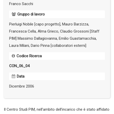
Franco Sacchi
Gruppo di lavoro
Pierluigi Nobile [capo progetto], Mauro Barzizza,
Francesca Cella, Alma Grieco, Claudio Grossoni [Staff
PIM] Massimo Dallagiovanna, Emilio Guastamacchia,
Laura Milani, Dario Pinna [collaboratori esterni]
Codice Ricerca
CON_06_04
Data
Dicembre 2006
Il Centro Studi PIM, nell’ambito dell’incarico che è stato affidato