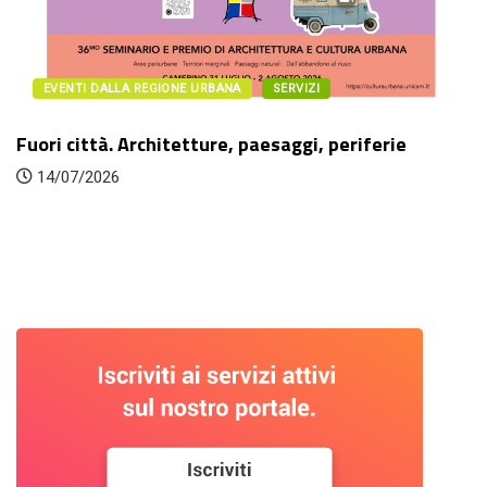
EVENTI DALLA REGIONE URBANA
SERVIZI
Fuori città. Architetture, paesaggi, periferie
14/07/2026