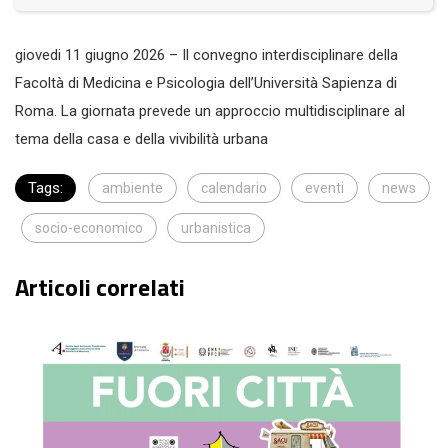
giovedi 11 giugno 2026 – Il convegno interdisciplinare della
Facoltà di Medicina e Psicologia dell’Università Sapienza di
Roma. La giornata prevede un approccio multidisciplinare al
tema della casa e della vivibilità urbana
Tags:
ambiente
calendario
eventi
news
socio-economico
urbanistica
Articoli correlati