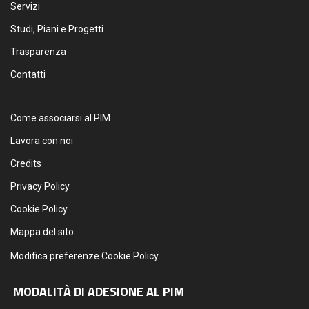
Servizi
Studi, Piani e Progetti
Trasparenza
Contatti
Come associarsi al PIM
Lavora con noi
Credits
Privacy Policy
Cookie Policy
Mappa del sito
Modifica preferenze Cookie Policy
MODALITÀ DI ADESIONE AL PIM