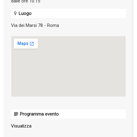
dalle ore 10.15
Luogo
Via dei Marsi 78 - Roma
Programma evento
Visualizza