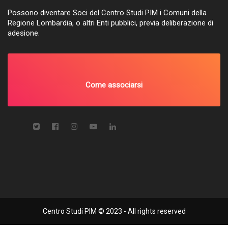
Possono diventare Soci del Centro Studi PIM i Comuni della
Regione Lombardia, o altri Enti pubblici, previa deliberazione di
adesione.
Come associarsi
Centro Studi PIM © 2023 - All rights reserved