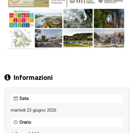
Informazioni
Data
martedi 23 giugno 2026
Orario