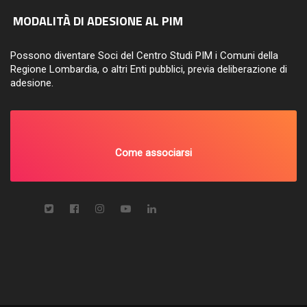
MODALITÀ DI ADESIONE AL PIM
Possono diventare Soci del Centro Studi PIM i Comuni della
Regione Lombardia, o altri Enti pubblici, previa deliberazione di
adesione.
Come associarsi