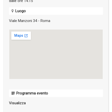
dalle ore 14.15
Luogo
Viale Manzoni 34 - Roma
Programma evento
Visualizza