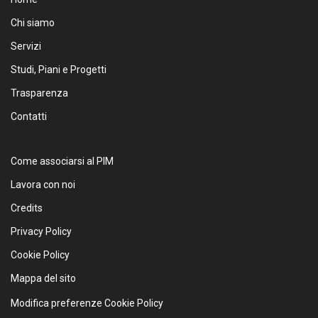
Chi siamo
Servizi
Studi, Piani e Progetti
Trasparenza
Contatti
Come associarsi al PIM
Lavora con noi
Credits
Privacy Policy
Cookie Policy
Mappa del sito
Modifica preferenze Cookie Policy