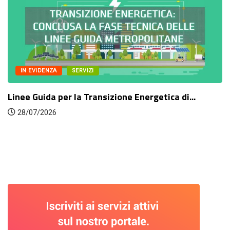
IN EVIDENZA
SERVIZI
Linee Guida per la Transizione Energetica di...
28/07/2026