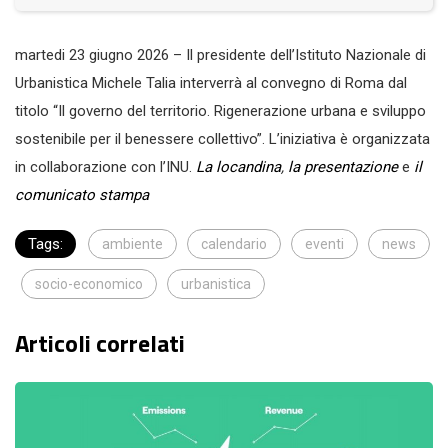
martedi 23 giugno 2026 – Il presidente dell’Istituto Nazionale di
Urbanistica Michele Talia interverrà al convegno di Roma dal
titolo “Il governo del territorio. Rigenerazione urbana e sviluppo
sostenibile per il benessere collettivo”. L’iniziativa è organizzata
in collaborazione con l’INU.
La locandina
,
la presentazione
e
il
comunicato stampa
Tags:
ambiente
calendario
eventi
news
socio-economico
urbanistica
Articoli correlati