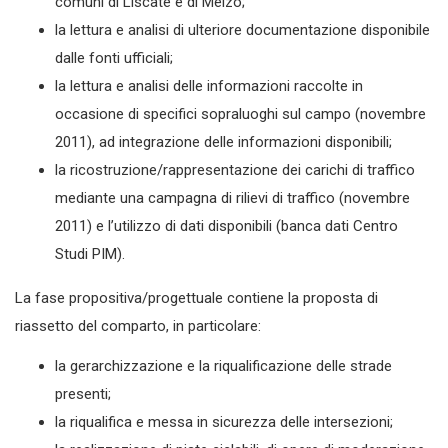
comuni di Liscate e di Melzo;
la lettura e analisi di ulteriore documentazione disponibile
dalle fonti ufficiali;
la lettura e analisi delle informazioni raccolte in
occasione di specifici sopraluoghi sul campo (novembre
2011), ad integrazione delle informazioni disponibili;
la ricostruzione/rappresentazione dei carichi di traffico
mediante una campagna di rilievi di traffico (novembre
2011) e l’utilizzo di dati disponibili (banca dati Centro
Studi PIM).
La fase propositiva/progettuale contiene la proposta di
riassetto del comparto, in particolare:
la gerarchizzazione e la riqualificazione delle strade
presenti;
la riqualifica e messa in sicurezza delle intersezioni;