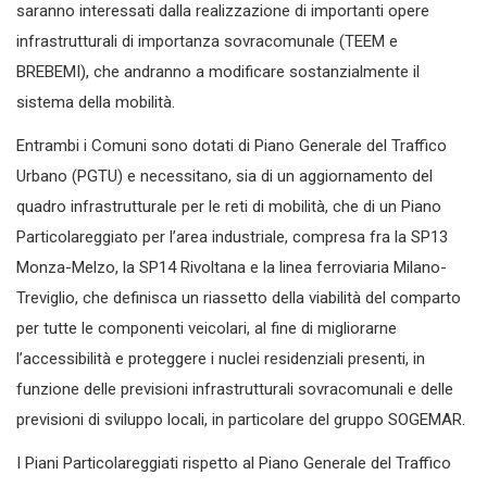
saranno interessati dalla realizzazione di importanti opere
infrastrutturali di importanza sovracomunale (TEEM e
BREBEMI), che andranno a modificare sostanzialmente il
sistema della mobilità.
Entrambi i Comuni sono dotati di Piano Generale del Traffico
Urbano (PGTU) e necessitano, sia di un aggiornamento del
quadro infrastrutturale per le reti di mobilità, che di un Piano
Particolareggiato per l’area industriale, compresa fra la SP13
Monza-Melzo, la SP14 Rivoltana e la linea ferroviaria Milano-
Treviglio, che definisca un riassetto della viabilità del comparto
per tutte le componenti veicolari, al fine di migliorarne
l’accessibilità e proteggere i nuclei residenziali presenti, in
funzione delle previsioni infrastrutturali sovracomunali e delle
previsioni di sviluppo locali, in particolare del gruppo SOGEMAR.
I Piani Particolareggiati rispetto al Piano Generale del Traffico