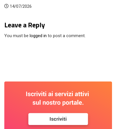
14/07/2026
Leave a Reply
You must be
logged in
to post a comment.