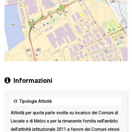
Informazioni
Tipologia Attività
Attività per quota parte svolta su incarico dei Comuni di
Liscate e di Melzo e per la rimanente fornita nell’ambito
dell’attività istituzionale 2011 a favore dei Comuni stessi