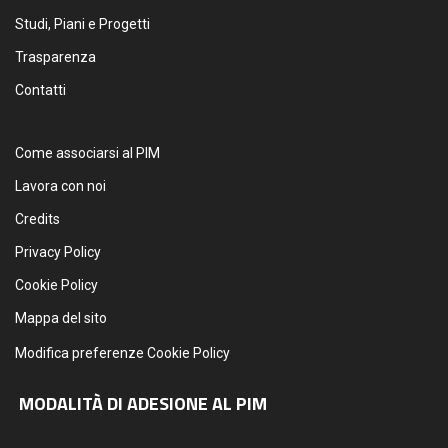
Studi, Piani e Progetti
Trasparenza
Contatti
Come associarsi al PIM
Lavora con noi
Credits
Privacy Policy
Cookie Policy
Mappa del sito
Modifica preferenze Cookie Policy
MODALITÀ DI ADESIONE AL PIM