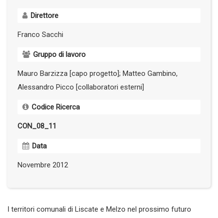
Direttore
Franco Sacchi
Gruppo di lavoro
Mauro Barzizza [capo progetto]; Matteo Gambino,
Alessandro Picco [collaboratori esterni]
Codice Ricerca
CON_08_11
Data
Novembre 2012
I territori comunali di Liscate e Melzo nel prossimo futuro