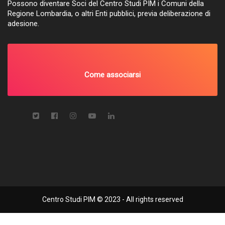
Possono diventare Soci del Centro Studi PIM i Comuni della
Regione Lombardia, o altri Enti pubblici, previa deliberazione di
adesione.
Come associarsi
Centro Studi PIM © 2023 - All rights reserved