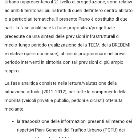
Urbano rappresentano il 2° livello di progettazione, sono relativi
ad ambiti territoriali più ristretti di quelli dell’intero centro abitato
o a particolari tematiche. Il presente Piano è costituito di due
parti: la fase analitica e la fase propositiva/progettuale
precedute da una sintesi delle previsioni infrastrutturali di
medio-lungo periodo (realizzazione della TEEM, della BREBEMI
e relative opere connesse), al fine di programmare nel breve
periodo interventi in sintonia con tali previsioni di più ampio
respiro.
La fase analitica consiste nella lettura/valutazione della
situazione attuale (2011-2012), per tutte le componenti della
mobilità (veicoli privati e pubblici, pedoni e ciclisti) ottenuta
mediante:
la trasposizione delle informazioni presenti all’interno dei
rispettivi Piani Generali del Traffico Urbano (PGTU) dei