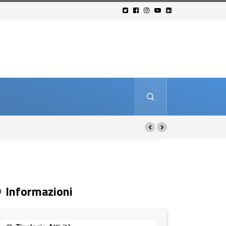
Informazioni