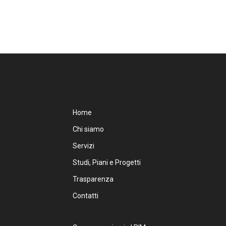
Home
Chi siamo
Servizi
Studi, Piani e Progetti
Trasparenza
Contatti