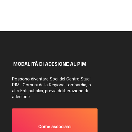
MODALITÀ DI ADESIONE AL PIM
Possono diventare Soci del Centro Studi
PIM i Comuni della Regione Lombardia, o
altri Enti pubblici, previa deliberazione di
adesione.
Come associarsi