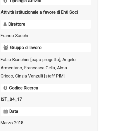
Tipologia Attività
Attività istituzionale a favore di Enti Soci
Direttore
Franco Sacchi
Gruppo di lavoro
Fabio Bianchini [capo progetto], Angelo
Armentano, Francesca Cella, Alma
Grieco, Cinzia Vanzulli [staff PIM]
Codice Ricerca
IST_04_17
Data
Marzo 2018