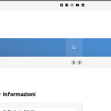
, periferie
Informazioni