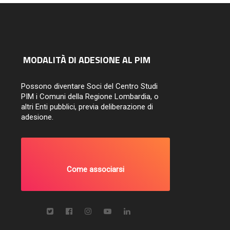
MODALITÀ DI ADESIONE AL PIM
Possono diventare Soci del Centro Studi
PIM i Comuni della Regione Lombardia, o
altri Enti pubblici, previa deliberazione di
adesione.
Come associarsi