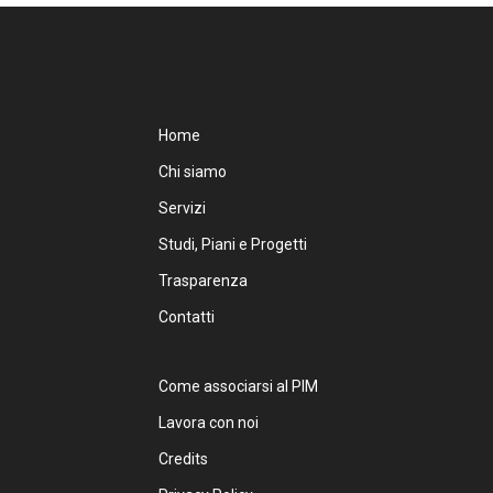
Home
Chi siamo
Servizi
Studi, Piani e Progetti
Trasparenza
Contatti
Come associarsi al PIM
Lavora con noi
Credits