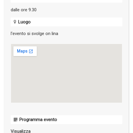
dalle ore 9.30
Luogo
l'evento si svolge on lina
Programma evento
Visualizza