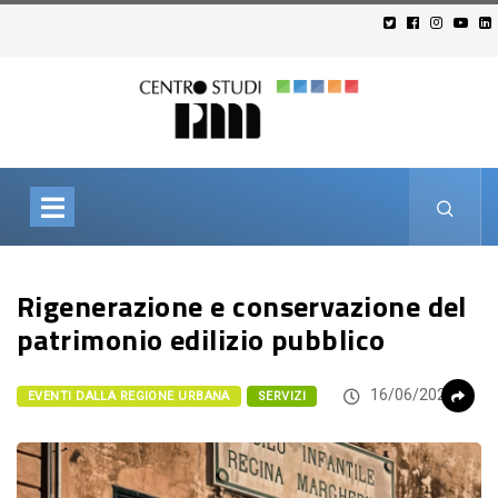
Rigenerazione e conservazione del
patrimonio edilizio pubblico
16/06/2026
EVENTI DALLA REGIONE URBANA
SERVIZI