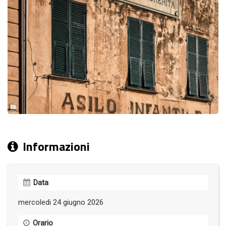
Informazioni
Data
mercoledi 24 giugno 2026
Orario