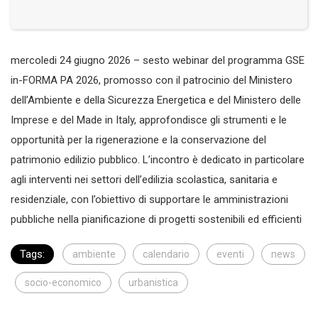
mercoledi 24 giugno 2026 – sesto webinar del programma GSE
in-FORMA PA 2026, promosso con il patrocinio del Ministero
dell’Ambiente e della Sicurezza Energetica e del Ministero delle
Imprese e del Made in Italy, approfondisce gli strumenti e le
opportunità per la rigenerazione e la conservazione del
patrimonio edilizio pubblico. L’incontro è dedicato in particolare
agli interventi nei settori dell’edilizia scolastica, sanitaria e
residenziale, con l’obiettivo di supportare le amministrazioni
pubbliche nella pianificazione di progetti sostenibili ed efficienti
Tags:
ambiente
calendario
eventi
news
socio-economico
urbanistica