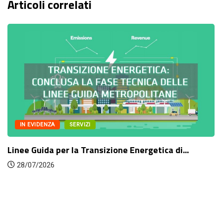
Articoli correlati
IN EVIDENZA
SERVIZI
Linee Guida per la Transizione Energetica di...
28/07/2026