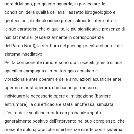
nord di Milano, per quanto riguarda, in particolare: le
condizioni della qualità dell’aria, l’assetto idrogeologico e
geotecnico , il reticolo idrico potenzialmente interferito e
le sue caratteristiche di qualità, le più significative presenze di
habitat naturali (essenzialmente in corrispondenza
del Parco Nord), la struttura del paesaggio extraurbano e del
sistema insediativo.
Per la componente rumore sono stati recepiti gli esiti di una
specifica campagna di monitoraggio acustico e
vibrazionale ante operam e delle simulazioni acustiche ante
operam e post operam, che hanno permesso di
individuare le necessarie opere di mitigazione (barriere
antirumore), la cui efficacia è stata, anch’essa, simulata.
L’esito delle verifiche mostra un probabile impatto
generalmente positivo dell’intervento nel suo complesso, che
presenta solo sporadiche interferenze dirette con il sistema