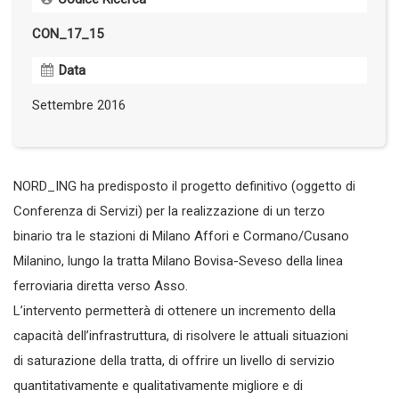
CON_17_15
Data
Settembre 2016
NORD_ING ha predisposto il progetto definitivo (oggetto di
Conferenza di Servizi) per la realizzazione di un terzo
binario tra le stazioni di Milano Affori e Cormano/Cusano
Milanino, lungo la tratta Milano Bovisa-Seveso della linea
ferroviaria diretta verso Asso.
L’intervento permetterà di ottenere un incremento della
capacità dell’infrastruttura, di risolvere le attuali situazioni
di saturazione della tratta, di offrire un livello di servizio
quantitativamente e qualitativamente migliore e di