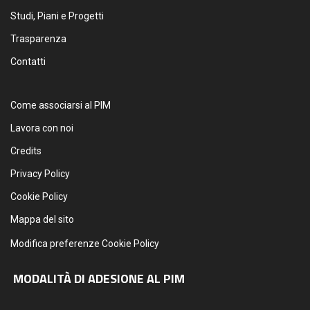
Studi, Piani e Progetti
Trasparenza
Contatti
Come associarsi al PIM
Lavora con noi
Credits
Privacy Policy
Cookie Policy
Mappa del sito
Modifica preferenze Cookie Policy
MODALITÀ DI ADESIONE AL PIM