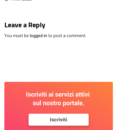
Leave a Reply
You must be
logged in
to post a comment.