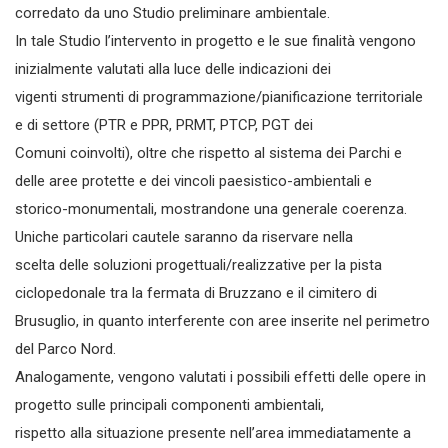
corredato da uno Studio preliminare ambientale.
In tale Studio l’intervento in progetto e le sue finalità vengono
inizialmente valutati alla luce delle indicazioni dei
vigenti strumenti di programmazione/pianificazione territoriale
e di settore (PTR e PPR, PRMT, PTCP, PGT dei
Comuni coinvolti), oltre che rispetto al sistema dei Parchi e
delle aree protette e dei vincoli paesistico-ambientali e
storico-monumentali, mostrandone una generale coerenza.
Uniche particolari cautele saranno da riservare nella
scelta delle soluzioni progettuali/realizzative per la pista
ciclopedonale tra la fermata di Bruzzano e il cimitero di
Brusuglio, in quanto interferente con aree inserite nel perimetro
del Parco Nord.
Analogamente, vengono valutati i possibili effetti delle opere in
progetto sulle principali componenti ambientali,
rispetto alla situazione presente nell’area immediatamente a