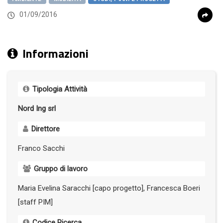
01/09/2016
Informazioni
Tipologia Attività
Nord Ing srl
Direttore
Franco Sacchi
Gruppo di lavoro
Maria Evelina Saracchi [capo progetto], Francesca Boeri
[staff PIM]
Codice Ricerca