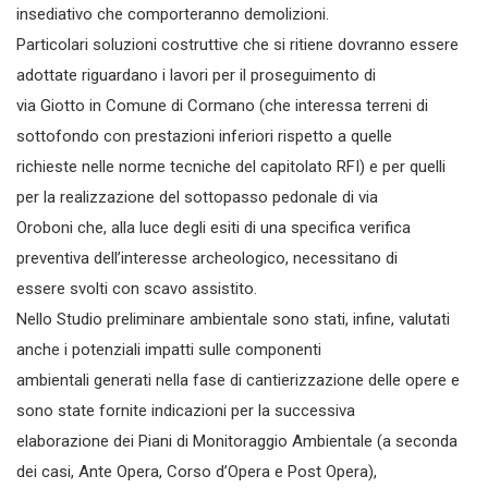
insediativo che comporteranno demolizioni.
Particolari soluzioni costruttive che si ritiene dovranno essere
adottate riguardano i lavori per il proseguimento di
via Giotto in Comune di Cormano (che interessa terreni di
sottofondo con prestazioni inferiori rispetto a quelle
richieste nelle norme tecniche del capitolato RFI) e per quelli
per la realizzazione del sottopasso pedonale di via
Oroboni che, alla luce degli esiti di una specifica verifica
preventiva dell’interesse archeologico, necessitano di
essere svolti con scavo assistito.
Nello Studio preliminare ambientale sono stati, infine, valutati
anche i potenziali impatti sulle componenti
ambientali generati nella fase di cantierizzazione delle opere e
sono state fornite indicazioni per la successiva
elaborazione dei Piani di Monitoraggio Ambientale (a seconda
dei casi, Ante Opera, Corso d’Opera e Post Opera),