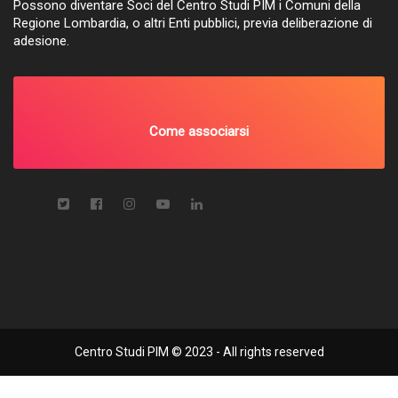
Possono diventare Soci del Centro Studi PIM i Comuni della
Regione Lombardia, o altri Enti pubblici, previa deliberazione di
adesione.
Come associarsi
Centro Studi PIM © 2023 - All rights reserved