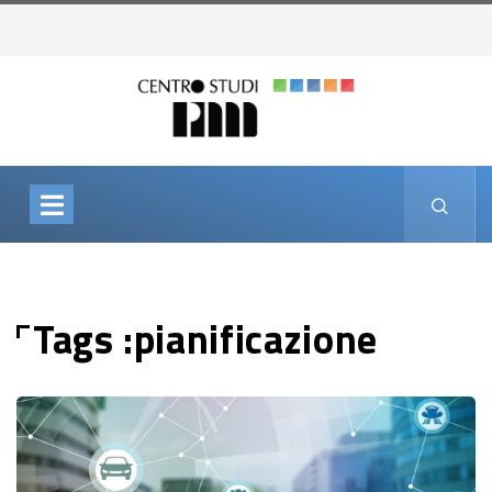
Tags :pianificazione