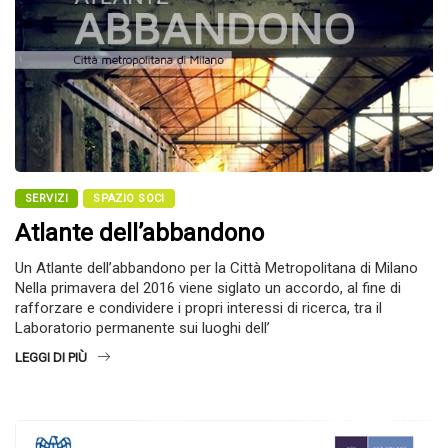
SERVIZI
SPAZIO SOCI
Atlante dell’abbandono
Un Atlante dell’abbandono per la Città Metropolitana di Milano
Nella primavera del 2016 viene siglato un accordo, al fine di
rafforzare e condividere i propri interessi di ricerca, tra il
Laboratorio permanente sui luoghi dell’
LEGGI DI PIÙ