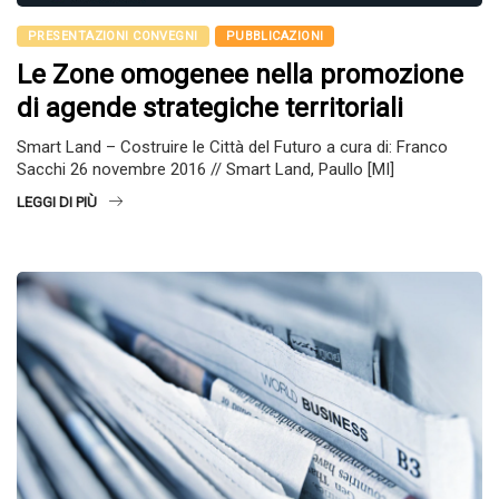
PRESENTAZIONI CONVEGNI
PUBBLICAZIONI
Le Zone omogenee nella promozione
di agende strategiche territoriali
Smart Land – Costruire le Città del Futuro a cura di: Franco
Sacchi 26 novembre 2016 // Smart Land, Paullo [MI]
LEGGI DI PIÙ