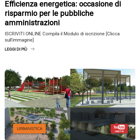
Efficienza energetica: occasione di
risparmio per le pubbliche
amministrazioni
ISCRIVITI ONLINE Compila il Modulo di iscrizione [Clicca
sull’immagine]
LEGGI DI PIÙ