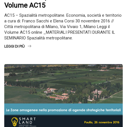
Volume AC15
AC15 – Spazialità metropolitane. Economia, società e territorio
a cura di: Franco Sacchi e Elena Corsi 30 novembre 2016 //
Città metropolitana di Milano, Via Vivaio 1, Milano Leggi il
Volume AC15 online _MATERIALI PRESENTATI DURANTE IL
SEMINARIO Spazialità metropolitane.
LEGGI DI PIÙ