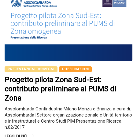
PRESENTAZIONI CONVEGNI
PUBBLICAZIONI
Progetto pilota Zona Sud-Est:
contributo preliminare al PUMS di
Zona
Assolombarda Confindustria Milano Monza e Brianza a cura di:
Assolombarda [Settore organizzazione zonale e Unità territorio
e infrastrutture] e Centro Studi PIM Presentazione Ricerca
n.02/2017
LEGGI DI PIÙ