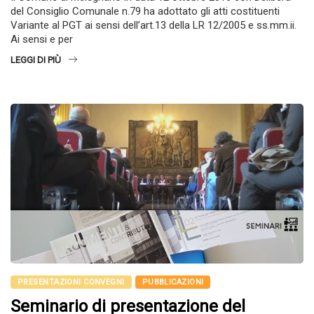
del Consiglio Comunale n.79 ha adottato gli atti costituenti
Variante al PGT ai sensi dell’art.13 della LR 12/2005 e ss.mm.ii.
Ai sensi e per
LEGGI DI PIÙ
PRESENTAZIONI CONVEGNI
PUBBLICAZIONI
Seminario di presentazione del