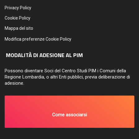
Privacy Policy
Cookie Policy
Mappa del sito
Modifica preferenze Cookie Policy
MODALITÀ DI ADESIONE AL PIM
Possono diventare Soci del Centro Studi PIM i Comuni della
Regione Lombardia, o altri Enti pubblici, previa deliberazione di
adesione.
Come associarsi