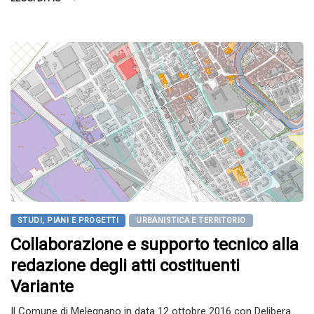
STUDI, PIANI E PROGETTI
URBANISTICA E TERRITORIO
Collaborazione e supporto tecnico alla
redazione degli atti costituenti
Variante
Il Comune di Melegnano in data 12 ottobre 2016 con Delibera