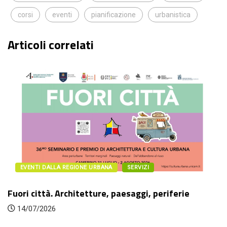
corsi
eventi
pianificazione
urbanistica
Articoli correlati
EVENTI DALLA REGIONE URBANA
SERVIZI
Fuori città. Architetture, paesaggi, periferie
14/07/2026