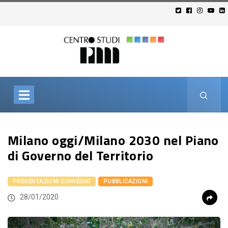
Milano oggi/Milano 2030 nel Piano
di Governo del Territorio
PRESENTAZIONI CONVEGNI
PUBBLICAZIONI
28/01/2020