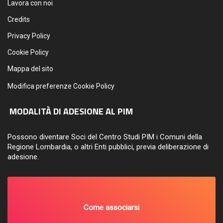
Lavora con noi
Credits
Privacy Policy
Cookie Policy
Mappa del sito
Modifica preferenze Cookie Policy
MODALITÀ DI ADESIONE AL PIM
Possono diventare Soci del Centro Studi PIM i Comuni della
Regione Lombardia, o altri Enti pubblici, previa deliberazione di
adesione.
Come associarsi