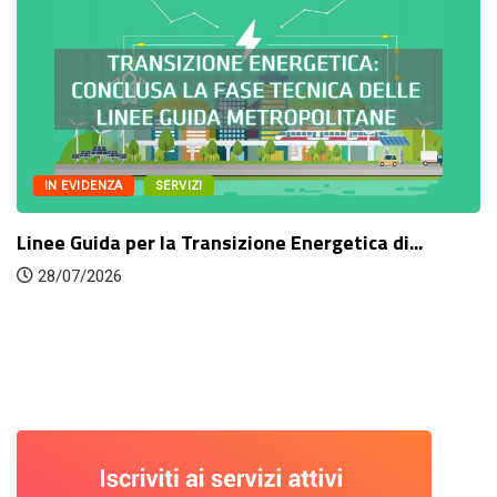
IN EVIDENZA
SERVIZI
Linee Guida per la Transizione Energetica di...
28/07/2026