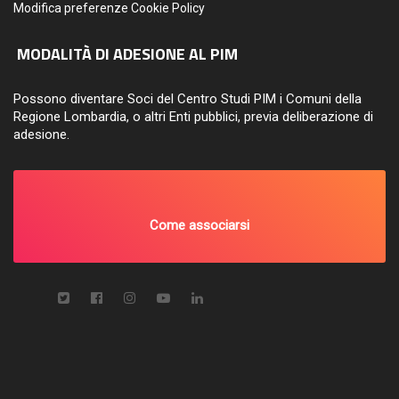
Modifica preferenze Cookie Policy
MODALITÀ DI ADESIONE AL PIM
Possono diventare Soci del Centro Studi PIM i Comuni della
Regione Lombardia, o altri Enti pubblici, previa deliberazione di
adesione.
Come associarsi