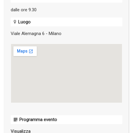
dalle ore 9.30
Luogo
Viale Alemagna 6 - Milano
Programma evento
Visualizza