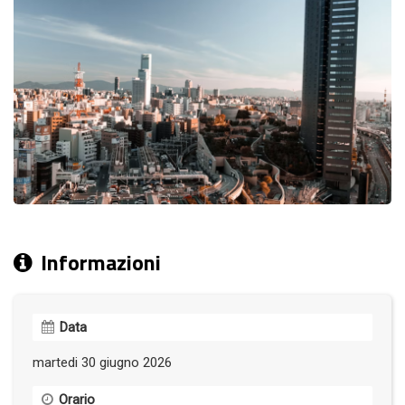
Informazioni
Data
martedi 30 giugno 2026
Orario