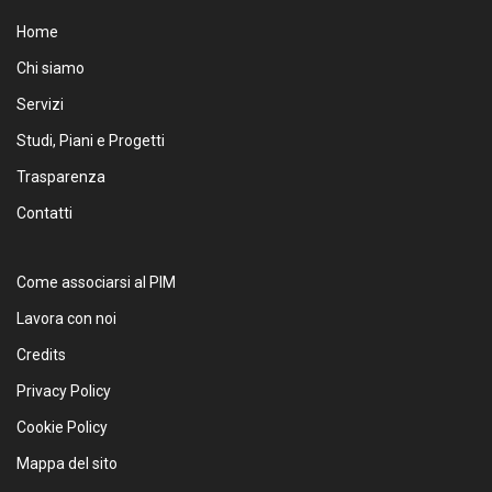
Home
Chi siamo
Servizi
Studi, Piani e Progetti
Trasparenza
Contatti
Come associarsi al PIM
Lavora con noi
Credits
Privacy Policy
Cookie Policy
Mappa del sito