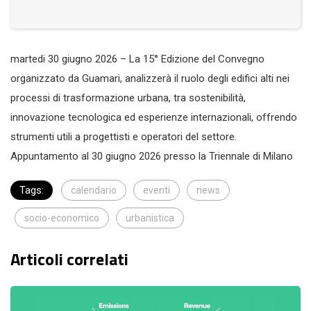
martedi 30 giugno 2026 – La 15° Edizione del Convegno
organizzato da Guamari, analizzerà il ruolo degli edifici alti nei
processi di trasformazione urbana, tra sostenibilità,
innovazione tecnologica ed esperienze internazionali, offrendo
strumenti utili a progettisti e operatori del settore.
Appuntamento al 30 giugno 2026 presso la Triennale di Milano
Tags:
calendario
eventi
news
socio-economico
urbanistica
Articoli correlati