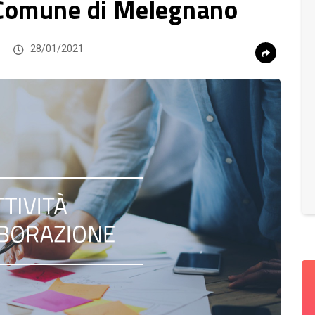
l Comune di Melegnano
28/01/2021