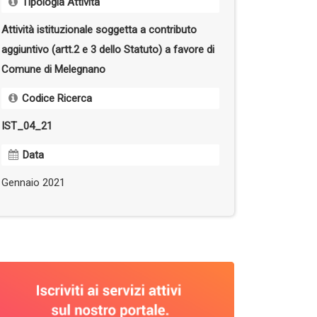
Tipologia Attività
Attività istituzionale soggetta a contributo
aggiuntivo (artt.2 e 3 dello Statuto) a favore di
Comune di Melegnano
Codice Ricerca
IST_04_21
Data
Gennaio 2021