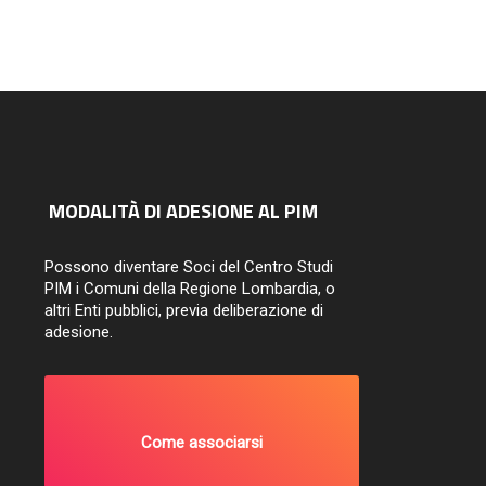
14/07/2026
MODALITÀ DI ADESIONE AL PIM
Possono diventare Soci del Centro Studi
PIM i Comuni della Regione Lombardia, o
altri Enti pubblici, previa deliberazione di
adesione.
Come associarsi