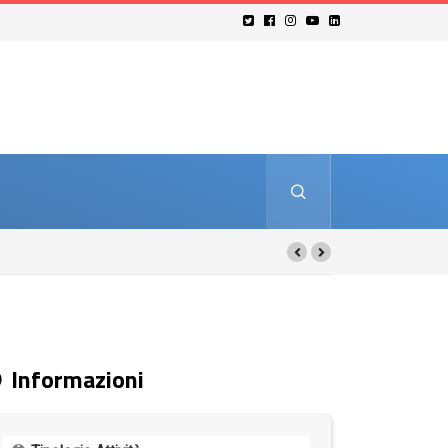
Informazioni