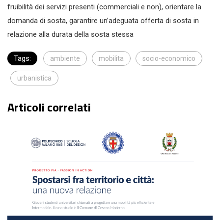
fruibilità dei servizi presenti (commerciali e non), orientare la
domanda di sosta, garantire un’adeguata offerta di sosta in
relazione alla durata della sosta stessa
Tags:
ambiente
mobilita
socio-economico
urbanistica
Articoli correlati