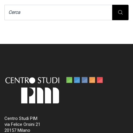
Centro Studi PIM
via Felice Orsini 21
20157 Milano