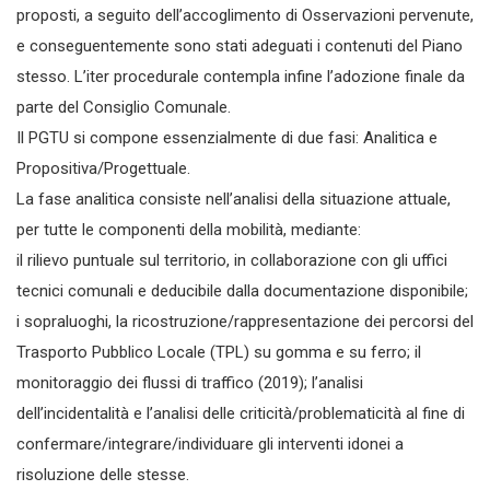
proposti, a seguito dell’accoglimento di Osservazioni pervenute,
e conseguentemente sono stati adeguati i contenuti del Piano
stesso. L’iter procedurale contempla infine l’adozione finale da
parte del Consiglio Comunale.
Il PGTU si compone essenzialmente di due fasi: Analitica e
Propositiva/Progettuale.
La fase analitica consiste nell’analisi della situazione attuale,
per tutte le componenti della mobilità, mediante:
il rilievo puntuale sul territorio, in collaborazione con gli uffici
tecnici comunali e deducibile dalla documentazione disponibile;
i sopraluoghi, la ricostruzione/rappresentazione dei percorsi del
Trasporto Pubblico Locale (TPL) su gomma e su ferro; il
monitoraggio dei flussi di traffico (2019); l’analisi
dell’incidentalità e l’analisi delle criticità/problematicità al fine di
confermare/integrare/individuare gli interventi idonei a
risoluzione delle stesse.