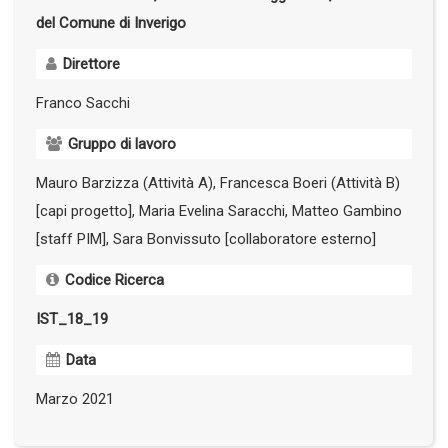
del Comune di Inverigo
Direttore
Franco Sacchi
Gruppo di lavoro
Mauro Barzizza (Attività A), Francesca Boeri (Attività B)
[capi progetto], Maria Evelina Saracchi, Matteo Gambino
[staff PIM], Sara Bonvissuto [collaboratore esterno]
Codice Ricerca
IST_18_19
Data
Marzo 2021