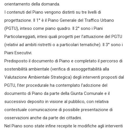
orientamento della domanda.
I contenuti del Piano vengono distinti su tre livelli di
progettazione. Il 1° è il Piano Generale del Traffico Urbano
(PGTU), inteso come piano quadro. Il 2° sono i Piani
Particolareggiati, intesi quali progetti per l’attuazione del PGTU
(relativi ad ambiti ristretti o a particolari tematiche). Il 3° sono i
Piani Esecutivi.
Predisposto il documento di Piano e completato il percorso di
sostenibilità ambientale (verifica di assoggettabilità alla
Valutazione Ambientale Strategica) degli interventi proposti dal
PGTU, l’iter procedurale ha contemplato l’adozione del
documento di Piano da parte della Giunta Comunale e il
successivo deposito in visione al pubblico, con relativa
contestuale comunicazione di possibile presentazione di
osservazioni anche da parte dei cittadini.
Nel Piano sono state infine recepite le modifiche agli interventi