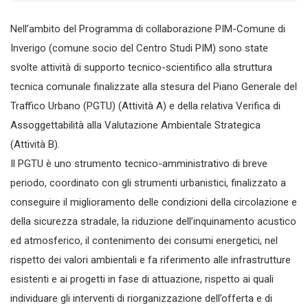
Nell’ambito del Programma di collaborazione PIM-Comune di
Inverigo (comune socio del Centro Studi PIM) sono state
svolte attività di supporto tecnico-scientifico alla struttura
tecnica comunale finalizzate alla stesura del Piano Generale del
Traffico Urbano (PGTU) (Attività A) e della relativa Verifica di
Assoggettabilità alla Valutazione Ambientale Strategica
(Attività B).
Il PGTU è uno strumento tecnico-amministrativo di breve
periodo, coordinato con gli strumenti urbanistici, finalizzato a
conseguire il miglioramento delle condizioni della circolazione e
della sicurezza stradale, la riduzione dell’inquinamento acustico
ed atmosferico, il contenimento dei consumi energetici, nel
rispetto dei valori ambientali e fa riferimento alle infrastrutture
esistenti e ai progetti in fase di attuazione, rispetto ai quali
individuare gli interventi di riorganizzazione dell’offerta e di