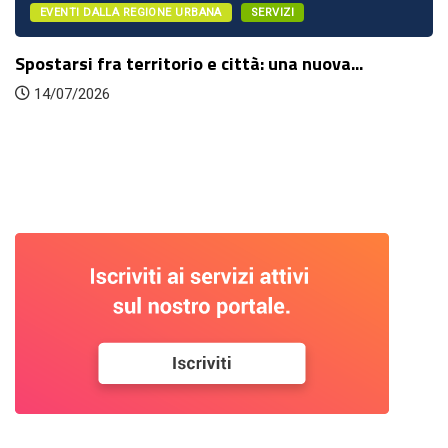
EVENTI DALLA REGIONE URBANA
SERVIZI
Spostarsi fra territorio e città: una nuova...
14/07/2026