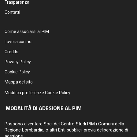
Trasparenza
Contatti
Come associarsi al PIM
Lavora con noi
Credits
Privacy Policy
Cookie Policy
Mappa del sito
Modifica preferenze Cookie Policy
MODALITÀ DI ADESIONE AL PIM
Possono diventare Soci del Centro Studi PIM i Comuni della
Regione Lombardia, o altri Enti pubblici, previa deliberazione di
adesione.