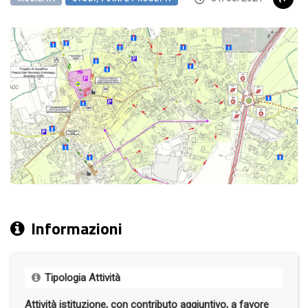
Informazioni
Tipologia Attività
Attività istituzione, con contributo aggiuntivo, a favore