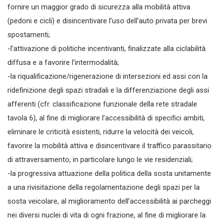
fornire un maggior grado di sicurezza alla mobilità attiva
(pedoni e cicli) e disincentivare l’uso dell’auto privata per brevi
spostamenti;
-l’attivazione di politiche incentivanti, finalizzate alla ciclabilità
diffusa e a favorire l’intermodalità;
-la riqualificazione/rigenerazione di intersezioni ed assi con la
ridefinizione degli spazi stradali e la differenziazione degli assi
afferenti (cfr. classificazione funzionale della rete stradale
tavola 6), al fine di migliorare l’accessibilità di specifici ambiti,
eliminare le criticità esistenti, ridurre la velocità dei veicoli,
favorire la mobilità attiva e disincentivare il traffico parassitario
di attraversamento, in particolare lungo le vie residenziali;
-la progressiva attuazione della politica della sosta unitamente
a una rivisitazione della regolamentazione degli spazi per la
sosta veicolare, al miglioramento dell’accessibilità ai parcheggi
nei diversi nuclei di vita di ogni frazione, al fine di migliorare la