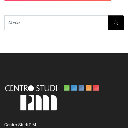
Centro Studi PIM