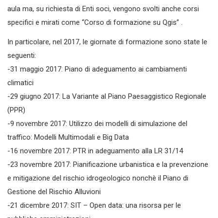
aula ma, su richiesta di Enti soci, vengono svolti anche corsi
specifici e mirati come “Corso di formazione su Qgis” .
In particolare, nel 2017, le giornate di formazione sono state le
seguenti:
-31 maggio 2017: Piano di adeguamento ai cambiamenti
climatici
-29 giugno 2017: La Variante al Piano Paesaggistico Regionale
(PPR)
-9 novembre 2017: Utilizzo dei modelli di simulazione del
traffico: Modelli Multimodali e Big Data
-16 novembre 2017: PTR in adeguamento alla LR 31/14
-23 novembre 2017: Pianificazione urbanistica e la prevenzione
e mitigazione del rischio idrogeologico nonchè il Piano di
Gestione del Rischio Alluvioni
-21 dicembre 2017: SIT – Open data: una risorsa per le