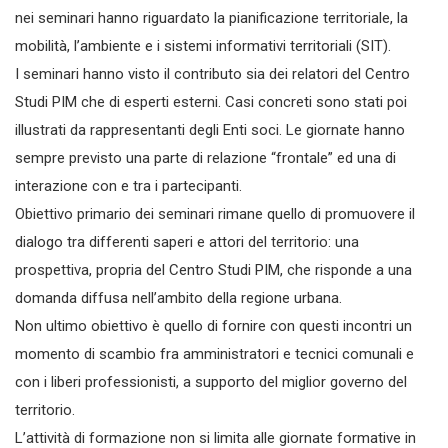
nei seminari hanno riguardato la pianificazione territoriale, la
mobilità, l’ambiente e i sistemi informativi territoriali (SIT).
I seminari hanno visto il contributo sia dei relatori del Centro
Studi PIM che di esperti esterni. Casi concreti sono stati poi
illustrati da rappresentanti degli Enti soci. Le giornate hanno
sempre previsto una parte di relazione “frontale” ed una di
interazione con e tra i partecipanti.
Obiettivo primario dei seminari rimane quello di promuovere il
dialogo tra differenti saperi e attori del territorio: una
prospettiva, propria del Centro Studi PIM, che risponde a una
domanda diffusa nell’ambito della regione urbana.
Non ultimo obiettivo è quello di fornire con questi incontri un
momento di scambio fra amministratori e tecnici comunali e
con i liberi professionisti, a supporto del miglior governo del
territorio.
L’attività di formazione non si limita alle giornate formative in