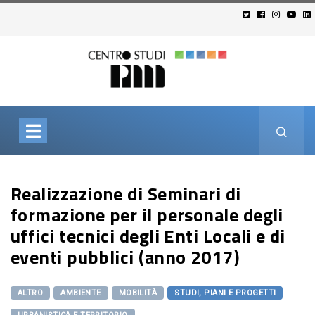
Realizzazione di Seminari di
formazione per il personale degli
uffici tecnici degli Enti Locali e di
eventi pubblici (anno 2017)
ALTRO
AMBIENTE
MOBILITÀ
STUDI, PIANI E PROGETTI