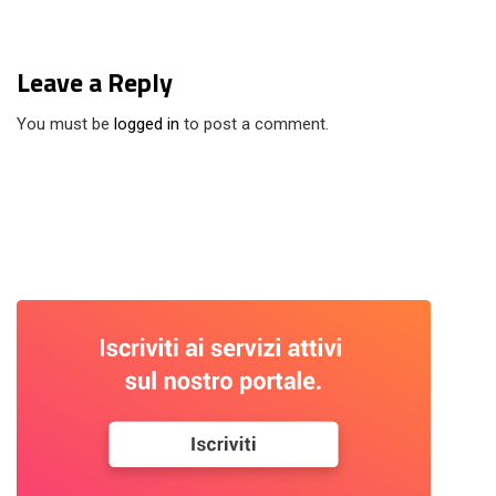
Leave a Reply
You must be
logged in
to post a comment.