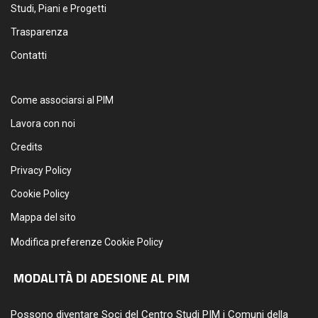
Studi, Piani e Progetti
Trasparenza
Contatti
Come associarsi al PIM
Lavora con noi
Credits
Privacy Policy
Cookie Policy
Mappa del sito
Modifica preferenze Cookie Policy
MODALITÀ DI ADESIONE AL PIM
Possono diventare Soci del Centro Studi PIM i Comuni della