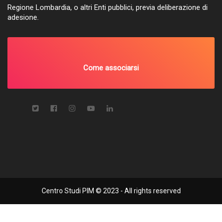
Regione Lombardia, o altri Enti pubblici, previa deliberazione di
adesione.
Come associarsi
Centro Studi PIM © 2023 - All rights reserved