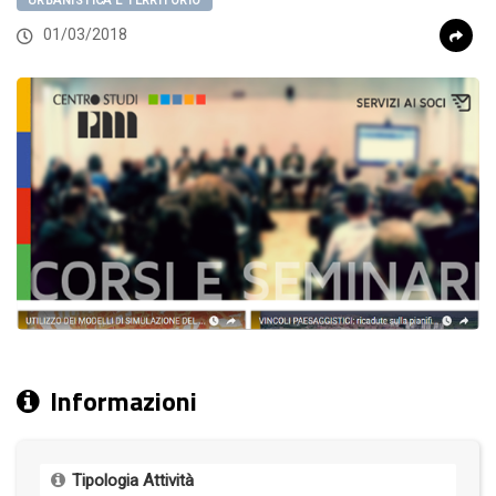
URBANISTICA E TERRITORIO
01/03/2018
Informazioni
Tipologia Attività