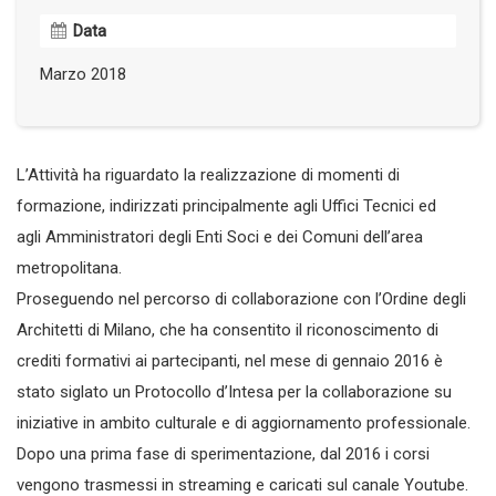
Data
Marzo 2018
L’Attività ha riguardato la realizzazione di momenti di
formazione, indirizzati principalmente agli Uffici Tecnici ed
agli Amministratori degli Enti Soci e dei Comuni dell’area
metropolitana.
Proseguendo nel percorso di collaborazione con l’Ordine degli
Architetti di Milano, che ha consentito il riconoscimento di
crediti formativi ai partecipanti, nel mese di gennaio 2016 è
stato siglato un Protocollo d’Intesa per la collaborazione su
iniziative in ambito culturale e di aggiornamento professionale.
Dopo una prima fase di sperimentazione, dal 2016 i corsi
vengono trasmessi in streaming e caricati sul canale Youtube.